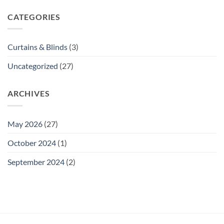
and
exc
CATEGORIES
Curtains & Blinds
(3)
Uncategorized
(27)
ARCHIVES
May 2026
(27)
October 2024
(1)
September 2024
(2)