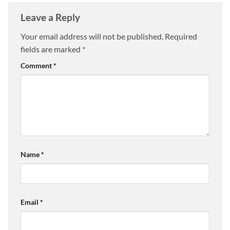
Leave a Reply
Your email address will not be published.
Required
fields are marked
*
Comment
*
Name
*
Email
*