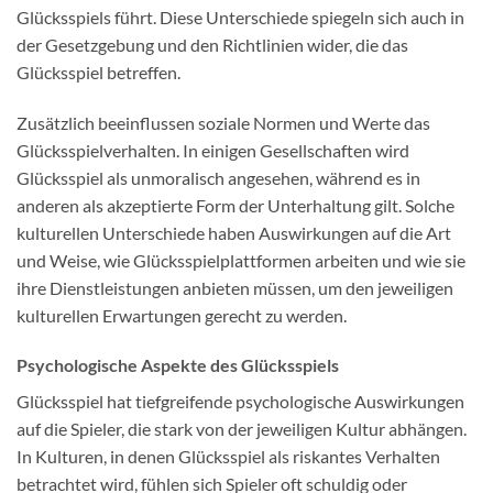
Glücksspiels führt. Diese Unterschiede spiegeln sich auch in
der Gesetzgebung und den Richtlinien wider, die das
Glücksspiel betreffen.
Zusätzlich beeinflussen soziale Normen und Werte das
Glücksspielverhalten. In einigen Gesellschaften wird
Glücksspiel als unmoralisch angesehen, während es in
anderen als akzeptierte Form der Unterhaltung gilt. Solche
kulturellen Unterschiede haben Auswirkungen auf die Art
und Weise, wie Glücksspielplattformen arbeiten und wie sie
ihre Dienstleistungen anbieten müssen, um den jeweiligen
kulturellen Erwartungen gerecht zu werden.
Psychologische Aspekte des Glücksspiels
Glücksspiel hat tiefgreifende psychologische Auswirkungen
auf die Spieler, die stark von der jeweiligen Kultur abhängen.
In Kulturen, in denen Glücksspiel als riskantes Verhalten
betrachtet wird, fühlen sich Spieler oft schuldig oder