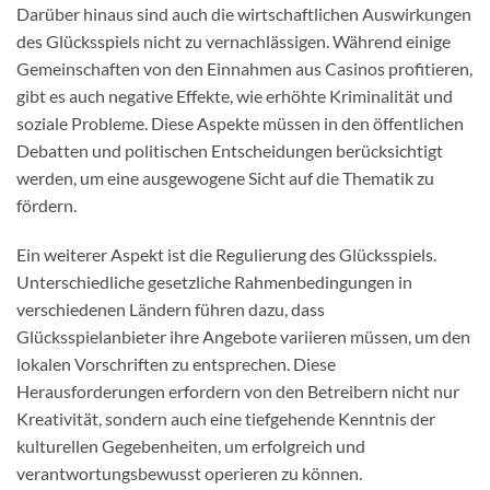
Darüber hinaus sind auch die wirtschaftlichen Auswirkungen
des Glücksspiels nicht zu vernachlässigen. Während einige
Gemeinschaften von den Einnahmen aus Casinos profitieren,
gibt es auch negative Effekte, wie erhöhte Kriminalität und
soziale Probleme. Diese Aspekte müssen in den öffentlichen
Debatten und politischen Entscheidungen berücksichtigt
werden, um eine ausgewogene Sicht auf die Thematik zu
fördern.
Ein weiterer Aspekt ist die Regulierung des Glücksspiels.
Unterschiedliche gesetzliche Rahmenbedingungen in
verschiedenen Ländern führen dazu, dass
Glücksspielanbieter ihre Angebote variieren müssen, um den
lokalen Vorschriften zu entsprechen. Diese
Herausforderungen erfordern von den Betreibern nicht nur
Kreativität, sondern auch eine tiefgehende Kenntnis der
kulturellen Gegebenheiten, um erfolgreich und
verantwortungsbewusst operieren zu können.