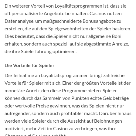
Ein weiterer Vorteil von Loyalitätsprogrammen ist, dass sie
oft personalisierte Angebote beinhalten. Casinos nutzen
Datenanalyse, um maßgeschneiderte Bonusangebote zu
erstellen, die auf den Spielgewohnheiten der Spieler basieren.
Dies bedeutet, dass die Spieler nicht nur allgemeine Boni
erhalten, sondern auch speziell auf sie abgestimmte Anreize,
die ihre Spielerfahrung optimieren.
Die Vorteile für Spieler
Die Teilnahme an Loyalitätsprogrammen bringt zahlreiche
Vorteile für Spieler mit sich. Einer der größten Vorteile ist der
monetäre Anreiz, den diese Programme bieten. Spieler
können durch das Sammeln von Punkten echte Geldbeträge
oder wertvolle Preise gewinnen, was das Spielen nicht nur
aufregender, sondern auch profitabler macht. Darüber hinaus
werden viele Spieler durch die Aussicht auf Belohnungen
motiviert, mehr Zeit im Casino zu verbringen, was ihre
Chancen auf Gewinne erhöht.