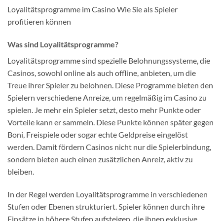
Loyalitätsprogramme im Casino Wie Sie als Spieler
profitieren können
Was sind Loyalitätsprogramme?
Loyalitätsprogramme sind spezielle Belohnungssysteme, die
Casinos, sowohl online als auch offline, anbieten, um die
Treue ihrer Spieler zu belohnen. Diese Programme bieten den
Spielern verschiedene Anreize, um regelmäßig im Casino zu
spielen. Je mehr ein Spieler setzt, desto mehr Punkte oder
Vorteile kann er sammeln. Diese Punkte können später gegen
Boni, Freispiele oder sogar echte Geldpreise eingelöst
werden. Damit fördern Casinos nicht nur die Spielerbindung,
sondern bieten auch einen zusätzlichen Anreiz, aktiv zu
bleiben.
In der Regel werden Loyalitätsprogramme in verschiedenen
Stufen oder Ebenen strukturiert. Spieler können durch ihre
Einsätze in höhere Stufen aufsteigen, die ihnen exklusive