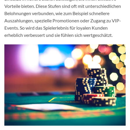
Vorteile bieten. Diese Stufen sind oft mit unterschiedlichen
Belohnungen verbunden, wie zum Beispiel schnellere
Auszahlungen, spezielle Promotionen oder Zugang zu VIP-
Events. So wird das Spielerlebnis für loyalen Kunden
erheblich verbessert und sie fühlen sich wertgeschätzt.