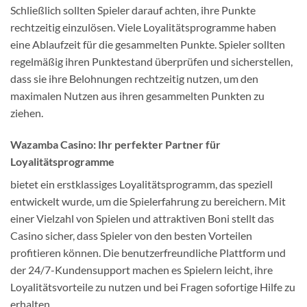
Schließlich sollten Spieler darauf achten, ihre Punkte
rechtzeitig einzulösen. Viele Loyalitätsprogramme haben
eine Ablaufzeit für die gesammelten Punkte. Spieler sollten
regelmäßig ihren Punktestand überprüfen und sicherstellen,
dass sie ihre Belohnungen rechtzeitig nutzen, um den
maximalen Nutzen aus ihren gesammelten Punkten zu
ziehen.
Wazamba Casino: Ihr perfekter Partner für
Loyalitätsprogramme
bietet ein erstklassiges Loyalitätsprogramm, das speziell
entwickelt wurde, um die Spielerfahrung zu bereichern. Mit
einer Vielzahl von Spielen und attraktiven Boni stellt das
Casino sicher, dass Spieler von den besten Vorteilen
profitieren können. Die benutzerfreundliche Plattform und
der 24/7-Kundensupport machen es Spielern leicht, ihre
Loyalitätsvorteile zu nutzen und bei Fragen sofortige Hilfe zu
erhalten.