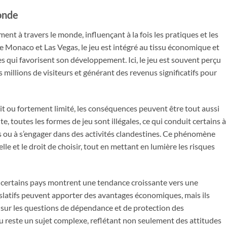
monde
ment à travers le monde, influençant à la fois les pratiques et les
e Monaco et Las Vegas, le jeu est intégré au tissu économique et
es qui favorisent son développement. Ici, le jeu est souvent perçu
millions de visiteurs et générant des revenus significatifs pour
rdit ou fortement limité, les conséquences peuvent être tout aussi
e, toutes les formes de jeu sont illégales, ce qui conduit certains à
s ou à s’engager dans des activités clandestines. Ce phénomène
le et le droit de choisir, tout en mettant en lumière les risques
 certains pays montrent une tendance croissante vers une
slatifs peuvent apporter des avantages économiques, mais ils
sur les questions de dépendance et de protection des
jeu reste un sujet complexe, reflétant non seulement des attitudes