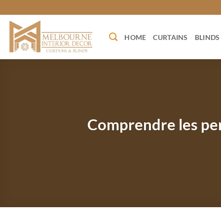
Skip
to
content
HOME
CURTAINS
BLINDS
Comprendre les pers