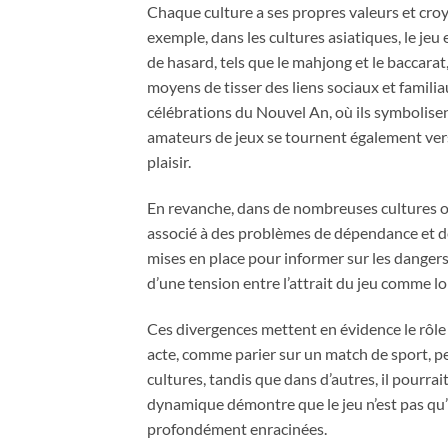
Chaque culture a ses propres valeurs et croy
exemple, dans les cultures asiatiques, le jeu
de hasard, tels que le mahjong et le baccara
moyens de tisser des liens sociaux et famili
célébrations du Nouvel An, où ils symbolisen
amateurs de jeux se tournent également ver
plaisir.
En revanche, dans de nombreuses cultures occ
associé à des problèmes de dépendance et d
mises en place pour informer sur les danger
d’une tension entre l’attrait du jeu comme lo
Ces divergences mettent en évidence le rôle
acte, comme parier sur un match de sport, 
cultures, tandis que dans d’autres, il pour
dynamique démontre que le jeu n’est pas qu’u
profondément enracinées.