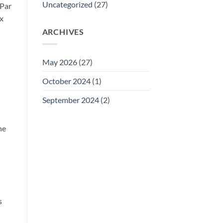
Uncategorized
(27)
 Par
ux
ARCHIVES
May 2026
(27)
October 2024
(1)
September 2024
(2)
ne
s