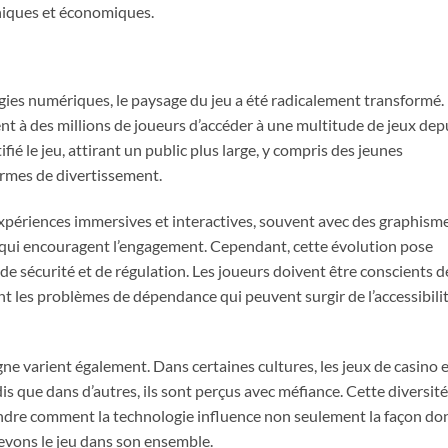
thiques et économiques.
gies numériques, le paysage du jeu a été radicalement transformé.
ent à des millions de joueurs d’accéder à une multitude de jeux dep
fié le jeu, attirant un public plus large, y compris des jeunes
ormes de divertissement.
expériences immersives et interactives, souvent avec des graphism
s qui encouragent l’engagement. Cependant, cette évolution pose
e sécurité et de régulation. Les joueurs doivent être conscients d
t les problèmes de dépendance qui peuvent surgir de l’accessibili
ligne varient également. Dans certaines cultures, les jeux de casino 
is que dans d’autres, ils sont perçus avec méfiance. Cette diversité
ndre comment la technologie influence non seulement la façon do
vons le jeu dans son ensemble.