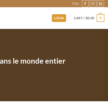
FAQ
0
CART /
$
0.00
LOGIN
dans le monde entier