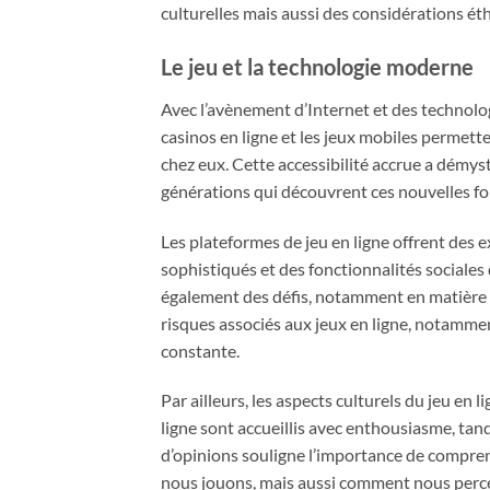
culturelles mais aussi des considérations é
Le jeu et la technologie moderne
Avec l’avènement d’Internet et des technolo
casinos en ligne et les jeux mobiles permett
chez eux. Cette accessibilité accrue a démysti
générations qui découvrent ces nouvelles f
Les plateformes de jeu en ligne offrent des 
sophistiqués et des fonctionnalités sociale
également des défis, notamment en matière d
risques associés aux jeux en ligne, notammen
constante.
Par ailleurs, les aspects culturels du jeu en 
ligne sont accueillis avec enthousiasme, tand
d’opinions souligne l’importance de compre
nous jouons, mais aussi comment nous perce