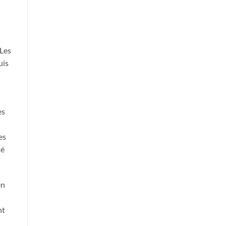
 Les
uis
es
es
té
en
nt