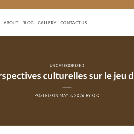
ABOUT
BLOG
GALLERY
CONTACT US
UNCATEGORIZED
pectives culturelles sur le jeu 
POSTED ON
MAY 8, 2026
BY
Q Q